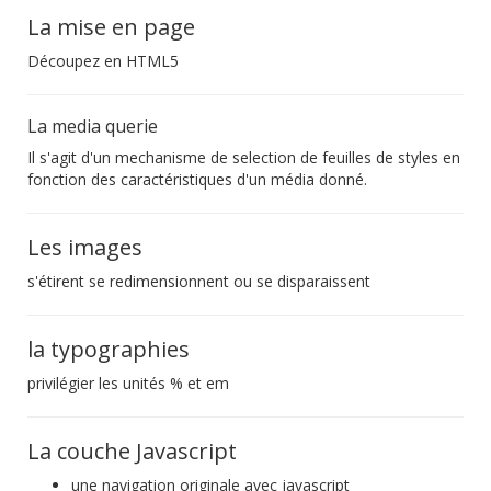
La mise en page
Découpez en HTML5
La media querie
Il s'agit d'un mechanisme de selection de feuilles de styles en
fonction des caractéristiques d'un média donné.
Les images
s'étirent se redimensionnent ou se disparaissent
la typographies
privilégier les unités % et em
La couche Javascript
une navigation originale avec javascript