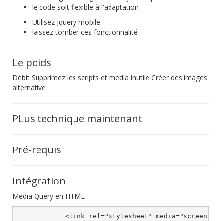
le code soit flexible à l'adaptation
Utilisez Jquery mobile
laissez tomber ces fonctionnalité
Le poids
Débit Supprimez les scripts et media inutile Créer des images
alternative
PLus technique maintenant
Pré-requis
Intégration
Media Query en HTML