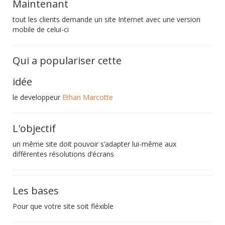
Maintenant
tout les clients demande un site Internet avec une version
mobile de celui-ci
Qui a populariser cette
idée
le developpeur
Ethan Marcotte
L'objectif
un même site doit pouvoir s’adapter lui-même aux
différentes résolutions d’écrans
Les bases
Pour que votre site soit fléxible