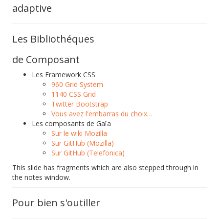
adaptive
Les Bibliothéques
de Composant
Les Framework CSS
960 Grid System
1140 CSS Grid
Twitter Bootstrap
Vous avez l'embarras du choix…
Les composants de Gaïa
Sur le wiki Mozilla
Sur GitHub (Mozilla)
Sur GitHub (Telefonica)
This slide has fragments which are also stepped through in
the notes window.
Pour bien s'outiller