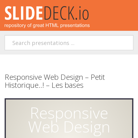
Responsive Web Design – Petit
Historique..! – Les bases