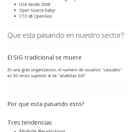
USA desde 2008
Open Source baby!
CTO @ OpenGeo
Que esta pasando en nuestro sector?
El SIG tradicional se muere
En una gran organizacion, el numero de usuarios "casuales"
es 50 veces superior al de "analistas GIS"
Por que esta pasando esto?
Tres tendencias
Mobile Revolution