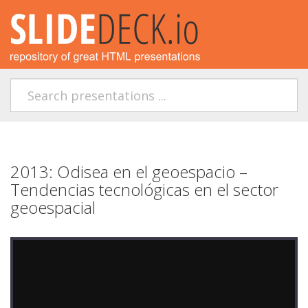
2013: Odisea en el geoespacio –
Tendencias tecnológicas en el sector
geoespacial