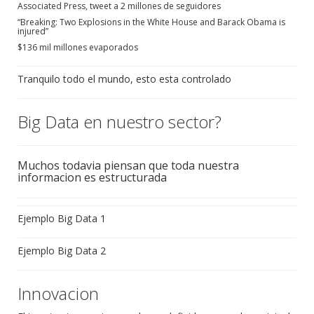
Associated Press, tweet a 2 millones de seguidores
“Breaking: Two Explosions in the White House and Barack Obama is
injured”
$136 mil millones evaporados
Tranquilo todo el mundo, esto esta controlado
Big Data en nuestro sector?
Muchos todavia piensan que toda nuestra
informacion es estructurada
Ejemplo Big Data 1
Ejemplo Big Data 2
Innovacion