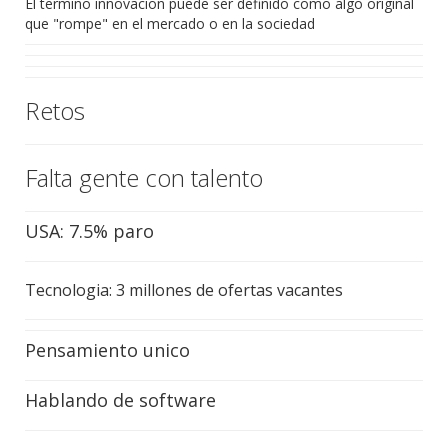
El termino innovacion puede ser definido como algo original
que "rompe" en el mercado o en la sociedad
Retos
Falta gente con talento
USA: 7.5% paro
Tecnologia: 3 millones de ofertas vacantes
Pensamiento unico
Hablando de software