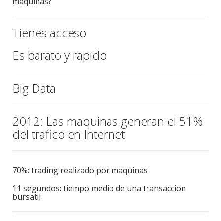
maquinas?
Tienes acceso
Es barato y rapido
Big Data
2012: Las maquinas generan el 51%
del trafico en Internet
70%: trading realizado por maquinas
11 segundos: tiempo medio de una transaccion
bursatil