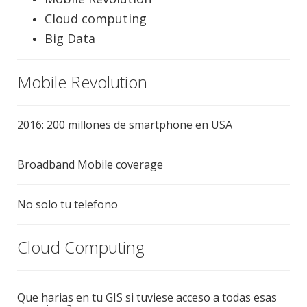
Cloud computing
Big Data
Mobile Revolution
2016: 200 millones de smartphone en USA
Broadband Mobile coverage
No solo tu telefono
Cloud Computing
Que harias en tu GIS si tuviese acceso a todas esas